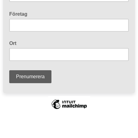
Företag
Ort